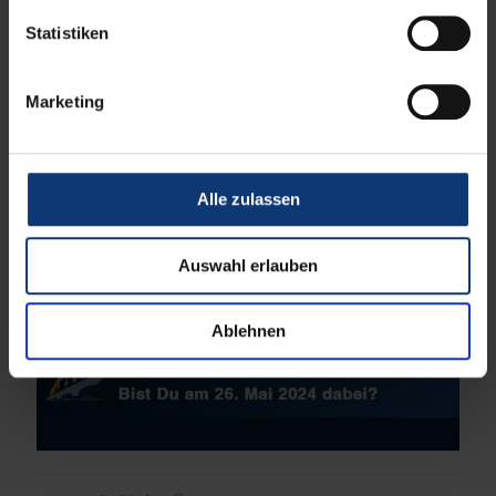
Statistiken
Marketing
Alle zulassen
Auswahl erlauben
Ablehnen