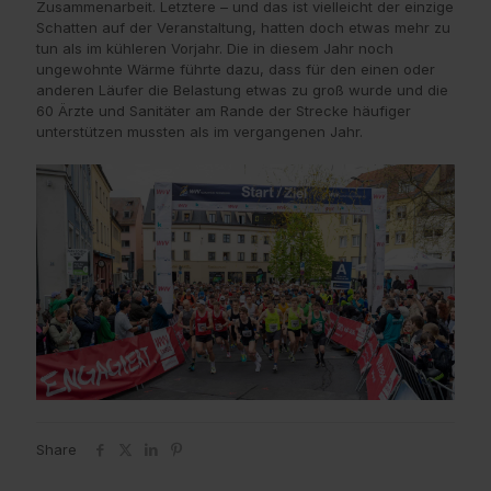
Zusammenarbeit. Letztere – und das ist vielleicht der einzige
Schatten auf der Veranstaltung, hatten doch etwas mehr zu
tun als im kühleren Vorjahr. Die in diesem Jahr noch
ungewohnte Wärme führte dazu, dass für den einen oder
anderen Läufer die Belastung etwas zu groß wurde und die
60 Ärzte und Sanitäter am Rande der Strecke häufiger
unterstützen mussten als im vergangenen Jahr.
Share