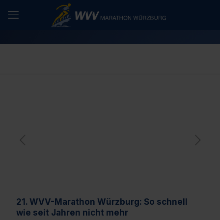
21. WVV-Marathon Würzburg: So schnell
wie seit Jahren nicht mehr