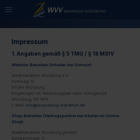
Impressum
1. Angaben gemäß § 5 TMG / § 18 MStV
Website-Betreiber (Inhaber der Domain)
Stadtmarathon Würzburg e.V.
Domweg 12
97084 Würzburg
Eingetragen im Vereinsregister beim Amtsgericht
Würzburg, VR 1914
E-Mail:
info@wuerzburg-marathon.de
Shop-Betreiber (Vertragspartner bei Käufen im Online-
Shop)
Stadtmarathon Würzburg gGmbH
Schwenninger 11