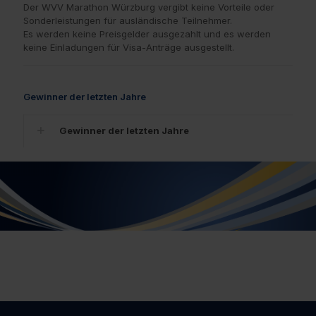
Der WVV Marathon Würzburg vergibt keine Vorteile oder
Sonderleistungen für ausländische Teilnehmer.
Es werden keine Preisgelder ausgezahlt und es werden
keine Einladungen für Visa-Anträge ausgestellt.
Gewinner der letzten Jahre
Gewinner der letzten Jahre