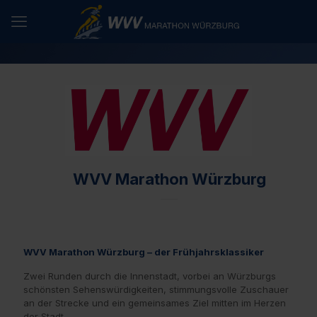
WVV Marathon Würzburg
WVV Marathon Würzburg – der Frühjahrsklassiker
Zwei Runden durch die Innenstadt, vorbei an Würzburgs
schönsten Sehenswürdigkeiten, stimmungsvolle Zuschauer
an der Strecke und ein gemeinsames Ziel mitten im Herzen
der Stadt.