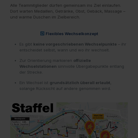
Alle Teammitglieder dürfen gemeinsam ins Ziel einlaufen.
Dort warten Medaillen, Getränke, Obst, Gebäck, Massage –
und warme Duschen im Zielbereich.
Flexibles Wechselkonzept
Es gibt
keine vorgeschriebenen Wechselpunkte
– ihr
entscheidet selbst, wann und wo ihr wechselt.
Zur Orientierung markieren
offizielle
Wechselstationen
sinnvolle Übergabepunkte entlang
der Strecke.
Ein Wechsel ist
grundsätzlich überall erlaubt
,
solange Rücksicht auf andere genommen wird.