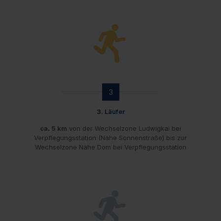
3
3. Läufer
ca. 5 km
von der Wechselzone Ludwigkai bei
Verpflegungsstation (Nähe Sonnenstraße) bis zur
Wechselzone Nähe Dom bei Verpflegungsstation