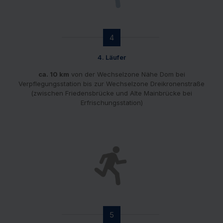
4
4. Läufer
ca. 10 km
von der Wechselzone Nähe Dom bei
Verpflegungsstation bis zur Wechselzone Dreikronenstraße
(zwischen Friedensbrücke und Alte Mainbrücke bei
Erfrischungsstation)
5