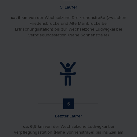
5. Läufer
ca. 6 km
von der Wechselzone Dreikronenstraße (zwischen
Friedensbrücke und Alte Mainbrücke bei
Erfrischungsstation) bis zur Wechselzone Ludwigkai bei
Verpflegungsstation (Nähe Sonnenstraße)
6
Letzter Läufer
ca. 6,5 km
von der Wechselzone Ludwigkai bei
Verpflegungsstation (Nähe Sonnenstraße) bis ins Ziel am