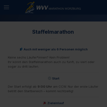
Staffelmarathon
Auch mit weniger als 6 Personen möglich
Keine sechs Läufer*innen? Kein Problem!
Ihr könnt den Staffelmarathon auch zu fünft, zu viert oder
sogar zu dritt laufen.
Start
Der Start erfolgt ab
9:00 Uhr
am CCW. Nur der erste Läufer
betritt den Startbereich – kommt rechtzeitig!
Zieleinlauf