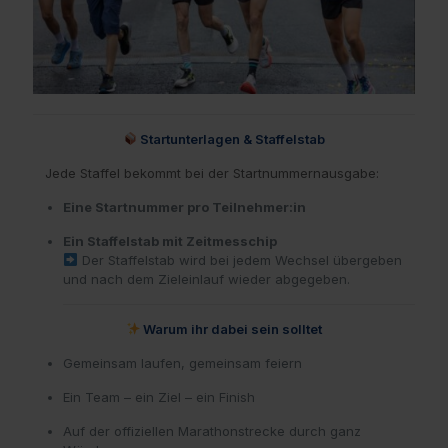
Startunterlagen & Staffelstab
Jede Staffel bekommt bei der Startnummernausgabe:
Eine Startnummer pro Teilnehmer:in
Ein Staffelstab mit Zeitmesschip
Der Staffelstab wird bei jedem Wechsel übergeben
und nach dem Zieleinlauf wieder abgegeben.
Warum ihr dabei sein solltet
Gemeinsam laufen, gemeinsam feiern
Ein Team – ein Ziel – ein Finish
Auf der offiziellen Marathonstrecke durch ganz