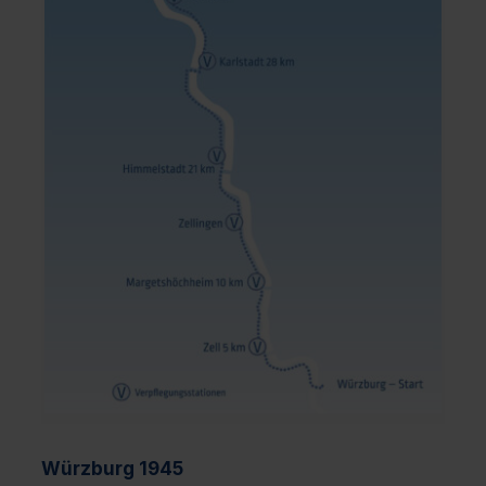
Würzburg 1945