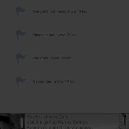
Margetshöchheim: etwa 10 km
Himmelstadt: etwa 21 km
Karlstadt: etwa 28 km
Gemünden: etwa 44 km