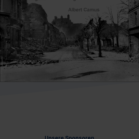
Unsere Sponsoren