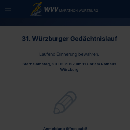
31. Würzburger Gedächtnislauf
Laufend Erinnerung bewahren.
Start: Samstag, 20.03.2027 um 11 Uhr am Rathaus
Würzburg
Anmeldung öffnet bald!