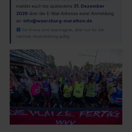
meldet euch bis spätestens
31. Dezember
2026
über die E-Mail-Adresse eurer Anmeldung
an:
info@wuerzburg-marathon.de
Die Preise sind übertragbar, aber nur für die
nächste Veranstaltung gültig.