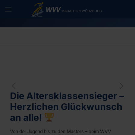
Die Altersklassensieger –
Herzlichen Glückwunsch
an alle!
Von der Jugend bis zu den Masters – beim WVV