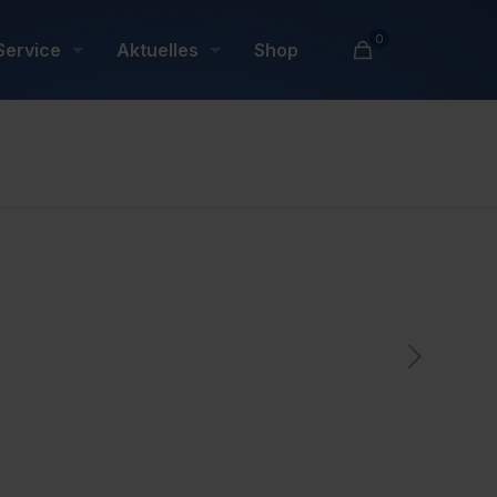
0
Service
Aktuelles
Shop