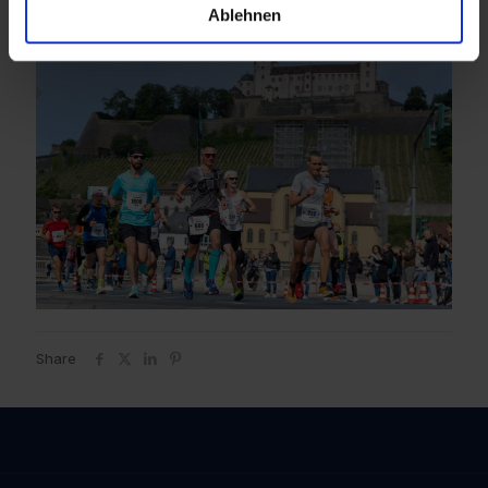
Ablehnen
Share