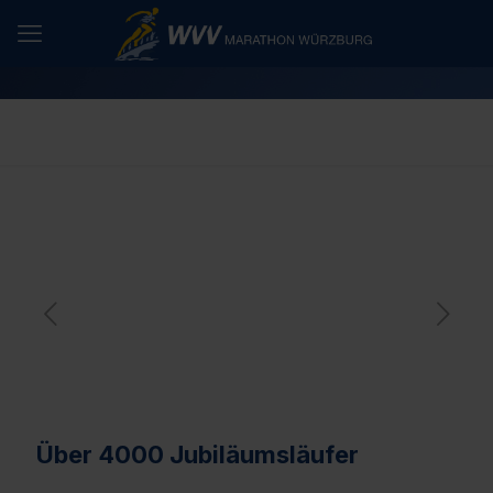
Über 4000 Jubiläumsläufer