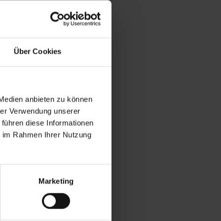
Über Cookies
 Medien anbieten zu können
hrer Verwendung unserer
 führen diese Informationen
ie im Rahmen Ihrer Nutzung
Marketing