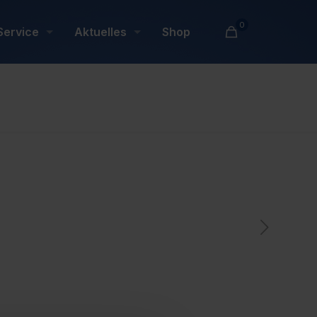
0
Service
Aktuelles
Shop