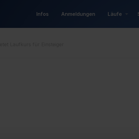
Infos
Anmeldungen
Läufe
et Laufkurs für Einsteiger