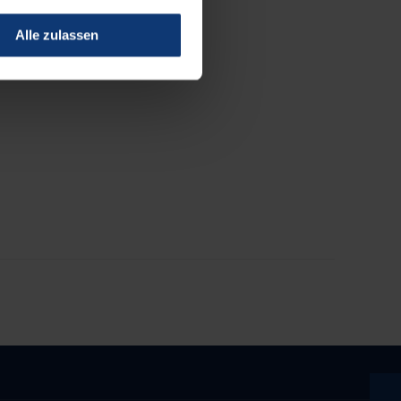
Alle zulassen