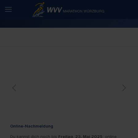
Online-Nachmeldung
Du kannst dich noch bis
Freitag, 23. Mai 2025
online