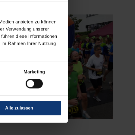
 Medien anbieten zu können
hrer Verwendung unserer
 führen diese Informationen
ie im Rahmen Ihrer Nutzung
Marketing
Alle zulassen