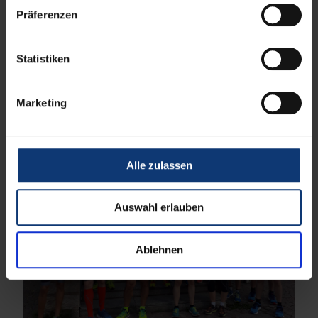
Präferenzen
Statistiken
Marketing
Alle zulassen
Auswahl erlauben
Ablehnen