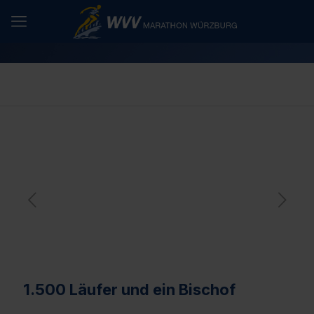
1.500 Läufer und ein Bischof