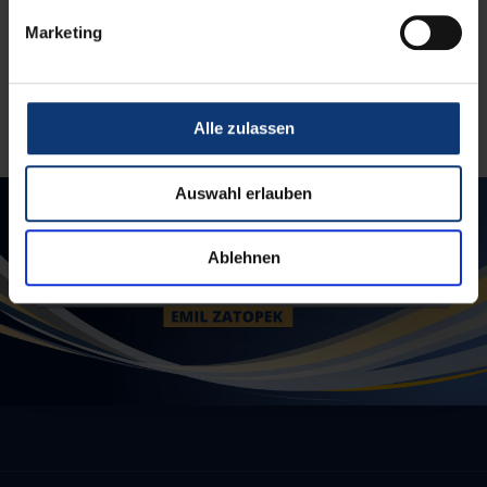
Vereinssatzung
Marketing
Jetzt Mitglied werden
Alle zulassen
Auswahl erlauben
Ablehnen