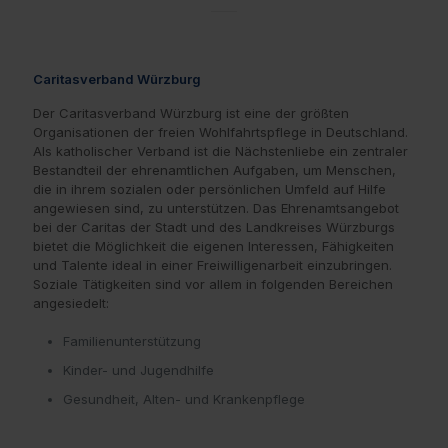
Caritasverband Würzburg
Der Caritasverband Würzburg ist eine der größten
Organisationen der freien Wohlfahrtspflege in Deutschland.
Als katholischer Verband ist die Nächstenliebe ein zentraler
Bestandteil der ehrenamtlichen Aufgaben, um Menschen,
die in ihrem sozialen oder persönlichen Umfeld auf Hilfe
angewiesen sind, zu unterstützen. Das Ehrenamtsangebot
bei der Caritas der Stadt und des Landkreises Würzburgs
bietet die Möglichkeit die eigenen Interessen, Fähigkeiten
und Talente ideal in einer Freiwilligenarbeit einzubringen.
Soziale Tätigkeiten sind vor allem in folgenden Bereichen
angesiedelt:
Familienunterstützung
Kinder- und Jugendhilfe
Gesundheit, Alten- und Krankenpflege