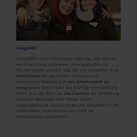
IntegrAIDE
IntregrAIDE ist ein Würzburger Start-Up, das sich für
die Entwicklung innovativer Lösungsansätze zur
Flüchtlingshilfe einsetzt. Das Ziel von IntegrAIDE ist es
Geflüchtete
mit geschultem Personal und
persönlicher Betreuung
in den Arbeitsmarkt zu
integrieren
. Dafür bildet das Start-Up ehrenamtliche
Helfer aus, die dann als
Job Coaches
die Vermittlung
zwischen Behörden oder Firmen sowie
organisatorische und bürokratische Aufgaben für die
Geflüchteten übernehmen und somit die
Kommunikation erleichtern.