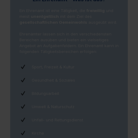
Ein Ehrenamt ist eine Tätigkeit, die
freiwillig
und
meist
unentgeltlich
mit dem Ziel des
gesellschaftlichen Gemeinwohls
ausgeübt wird.
Ehrenämter lassen sich in den verschiedensten
Bereichen ausüben und bieten ein vielseitiges
Angebot an Aufgabenfeldern. Ein Ehrenamt kann in
folgenden Tätigkeitsbereichen erfolgen:
Sport, Freizeit & Kultur
Gesundheit & Soziales
Bildungsarbeit
Umwelt & Naturschutz
Unfall- und Rettungsdienst
Kirche