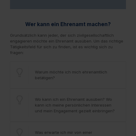
Wer kann ein Ehrenamt machen?
Grundsätzlich kann jeder, der sich zivilgesellschaftlich
engagieren möchte ein Ehrenamt ausüben. Um das richtige
Tätigkeitsfeld für sich zu finden, ist es wichtig sich zu
fragen:
Warum möchte ich mich ehrenamtlich
betätigen?
Wo kann ich ein Ehrenamt ausüben? Wo
kann ich meine persönlichen Interessen
und mein Engagement gezielt einbringen?
Was erwarte ich mir von einer