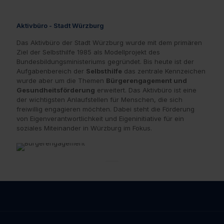
Aktivbüro - Stadt Würzburg
Das Aktivbüro der Stadt Würzburg wurde mit dem primären
Ziel der Selbsthilfe 1985 als Modellprojekt des
Bundesbildungsministeriums gegründet. Bis heute ist der
Aufgabenbereich der
Selbsthilfe
das zentrale Kennzeichen
wurde aber um die Themen
Bürgerengagement und
Gesundheitsförderung
erweitert. Das Aktivbüro ist eine
der wichtigsten Anlaufstellen für Menschen, die sich
freiwillig engagieren möchten. Dabei steht die Förderung
von Eigenverantwortlichkeit und Eigeninitiative für ein
soziales Miteinander in Würzburg im Fokus.